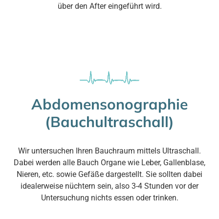
über den After eingeführt wird.
Abdomensonographie
(Bauchultraschall)
Wir untersuchen Ihren Bauchraum mittels Ultraschall.
Dabei werden alle Bauch Organe wie Leber, Gallenblase,
Nieren, etc. sowie Gefäße dargestellt. Sie sollten dabei
idealerweise nüchtern sein, also 3-4 Stunden vor der
Untersuchung nichts essen oder trinken.