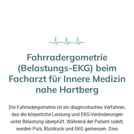
Fahrradergometrie
(Belastungs-EKG) beim
Facharzt für Innere Medizin
nahe Hartberg
Die Fahrradergometrie ist ein diagnostisches Verfahren,
das die körperliche Leistung und EKG-Veränderungen
unter Belastung überprüft. Während der Patient radelt,
werden Puls, Blutdruck und EKG gemessen. Dies