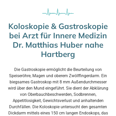
Koloskopie & Gastroskopie
bei Arzt für Innere Medizin
Dr. Matthias Huber nahe
Hartberg
Die Gastroskopie ermöglicht die Beurteilung von
Speiseröhre, Magen und oberem Zwölffingerdarm. Ein
biegsames Gastroskop mit 8 mm Außendurchmesser
wird über den Mund eingeführt. Sie dient der Abklärung
von Oberbauchbeschwerden, Sodbrennen,
Appetitlosigkeit, Gewichtsverlust und anhaltenden
Durchfällen. Die Koloskopie untersucht den gesamten
Dickdarm mittels eines 150 cm langen Endoskops, das