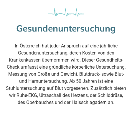
Gesundenuntersuchung
In Österreich hat jeder Anspruch auf eine jährliche
Gesundenuntersuchung, deren Kosten von den
Krankenkassen übernommen wird. Dieser Gesundheits-
Check umfasst eine gründliche körperliche Untersuchung,
Messung von Größe und Gewicht, Blutdruck- sowie Blut-
und Harnuntersuchung. Ab 50 Jahren ist eine
Stuhluntersuchung auf Blut vorgesehen. Zusätzlich bieten
wir Ruhe-EKG, Ultraschall des Herzens, der Schilddrüse,
des Oberbauches und der Halsschlagadern an.