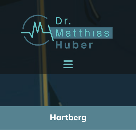
Hartberg