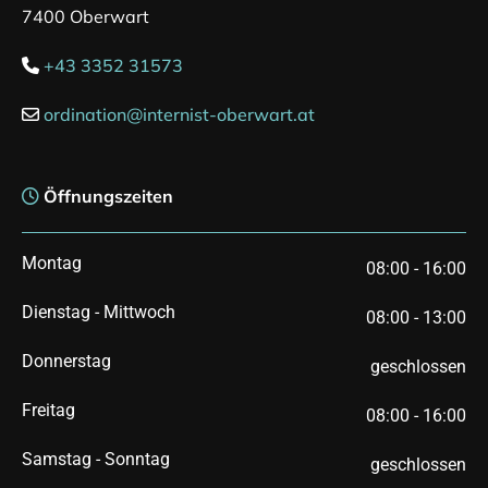
7400 Oberwart
+43 3352 31573

ordination@internist-oberwart.at

Öffnungszeiten

Montag
08:00 - 16:00
Dienstag - Mittwoch
08:00 - 13:00
Donnerstag
geschlossen
Freitag
08:00 - 16:00
Samstag - Sonntag
geschlossen