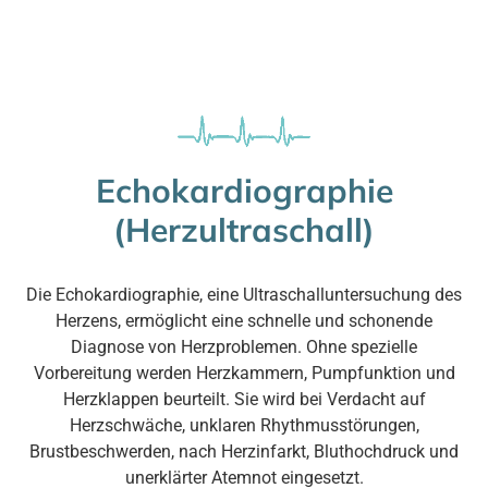
Echokardiographie
(Herzultraschall)
Die Echokardiographie, eine Ultraschalluntersuchung des
Herzens, ermöglicht eine schnelle und schonende
Diagnose von Herzproblemen. Ohne spezielle
Vorbereitung werden Herzkammern, Pumpfunktion und
Herzklappen beurteilt. Sie wird bei Verdacht auf
Herzschwäche, unklaren Rhythmusstörungen,
Brustbeschwerden, nach Herzinfarkt, Bluthochdruck und
unerklärter Atemnot eingesetzt.