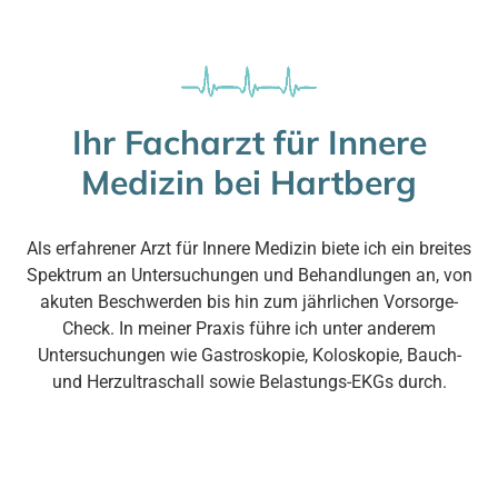
Ihr Facharzt für Innere
Medizin bei Hartberg
Als erfahrener Arzt für Innere Medizin biete ich ein breites
Spektrum an Untersuchungen und Behandlungen an, von
akuten Beschwerden bis hin zum jährlichen Vorsorge-
Check. In meiner Praxis führe ich unter anderem
Untersuchungen wie Gastroskopie, Koloskopie, Bauch-
und Herzultraschall sowie Belastungs-EKGs durch.