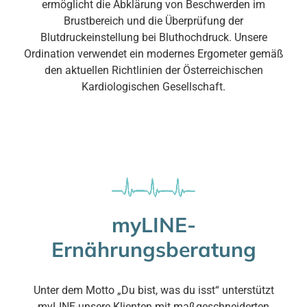
ermöglicht die Abklärung von Beschwerden im
Brustbereich und die Überprüfung der
Blutdruckeinstellung bei Bluthochdruck. Unsere
Ordination verwendet ein modernes Ergometer gemäß
den aktuellen Richtlinien der Österreichischen
Kardiologischen Gesellschaft.
myLINE-
Ernährungsberatung
Unter dem Motto „Du bist, was du isst“ unterstützt
myLINE unsere Klienten mit maßgeschneiderten