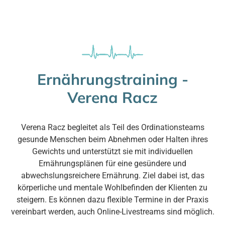
Ernährungstraining -
Verena Racz
Verena Racz begleitet als Teil des Ordinationsteams
gesunde Menschen beim Abnehmen oder Halten ihres
Gewichts und unterstützt sie mit individuellen
Ernährungsplänen für eine gesündere und
abwechslungsreichere Ernährung. Ziel dabei ist, das
körperliche und mentale Wohlbefinden der Klienten zu
steigern. Es können dazu flexible Termine in der Praxis
vereinbart werden, auch Online-Livestreams sind möglich.