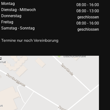
Montag
08:00 - 16:00
Dienstag - Mittwoch
08:00 - 13:00
Donnerstag
geschlossen
Freitag
08:00 - 16:00
Samstag - Sonntag
geschlossen
Termine nur nach Vereinbarung