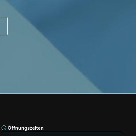
Öffnungszeiten
