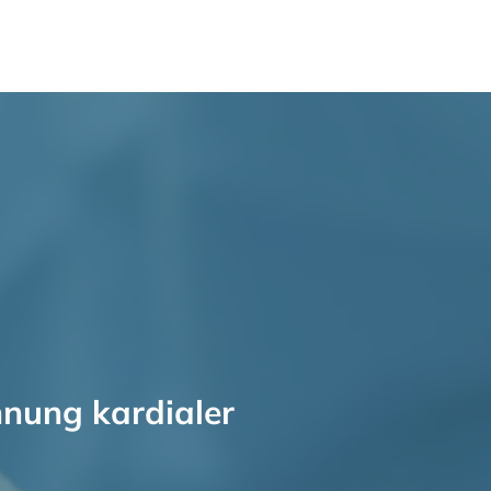
nnung kardialer