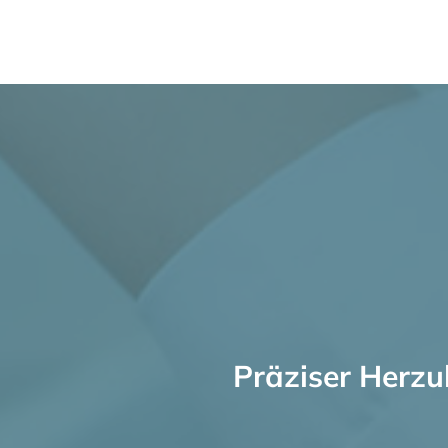
Präziser Herzu