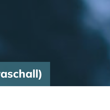
aschall)