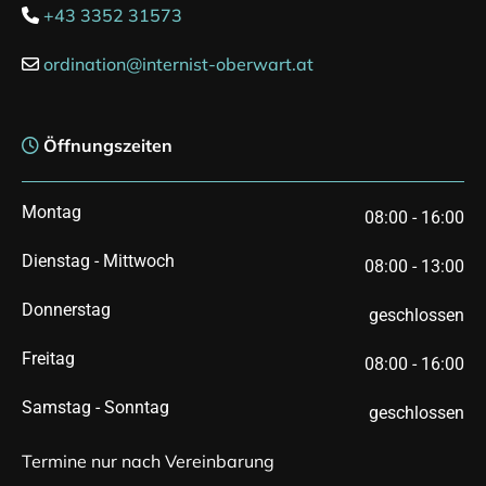
+43 3352 31573

ordination@internist-oberwart.at

Öffnungszeiten

Montag
08:00 - 16:00
Dienstag - Mittwoch
08:00 - 13:00
Donnerstag
geschlossen
Freitag
08:00 - 16:00
Samstag - Sonntag
geschlossen
Termine nur nach Vereinbarung