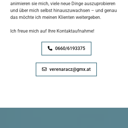
animieren sie mich, viele neue Dinge auszuprobieren
und über mich selbst hinauszuwachsen – und genau
das möchte ich meinen Klienten weitergeben.
Ich freue mich auf Ihre Kontaktaufnahme!
0660/6193375
verenaracz@gmx.at