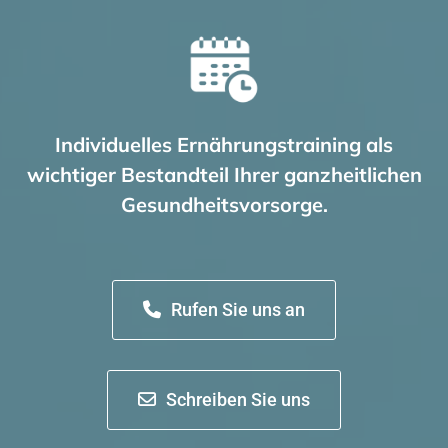
Individuelles Ernährungstraining als
wichtiger Bestandteil Ihrer ganzheitlichen
Gesundheitsvorsorge.
Rufen Sie uns an
Schreiben Sie uns