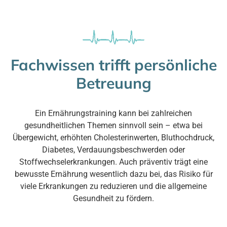
Fachwissen trifft persönliche
Betreuung
Ein Ernährungstraining kann bei zahlreichen
gesundheitlichen Themen sinnvoll sein – etwa bei
Übergewicht, erhöhten Cholesterinwerten, Bluthochdruck,
Diabetes, Verdauungsbeschwerden oder
Stoffwechselerkrankungen. Auch präventiv trägt eine
bewusste Ernährung wesentlich dazu bei, das Risiko für
viele Erkrankungen zu reduzieren und die allgemeine
Gesundheit zu fördern.