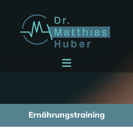
Ernährungstraining