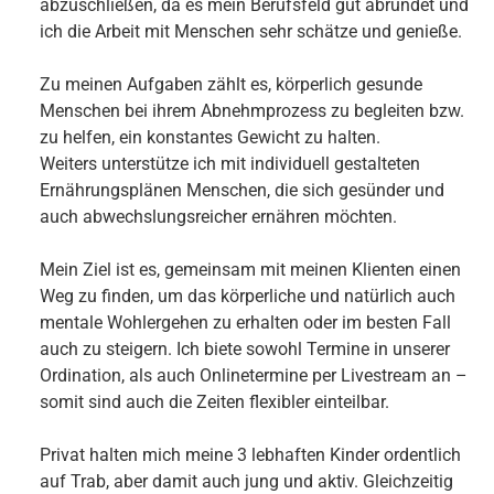
abzuschließen, da es mein Berufsfeld gut abrundet und
ich die Arbeit mit Menschen sehr schätze und genieße.
Zu meinen Aufgaben zählt es, körperlich gesunde
Menschen bei ihrem Abnehmprozess zu begleiten bzw.
zu helfen, ein konstantes Gewicht zu halten.
Weiters unterstütze ich mit individuell gestalteten
Ernährungsplänen Menschen, die sich gesünder und
auch abwechslungsreicher ernähren möchten.
Mein Ziel ist es, gemeinsam mit meinen Klienten einen
Weg zu finden, um das körperliche und natürlich auch
mentale Wohlergehen zu erhalten oder im besten Fall
auch zu steigern. Ich biete sowohl Termine in unserer
Ordination, als auch Onlinetermine per Livestream an –
somit sind auch die Zeiten flexibler einteilbar.
Privat halten mich meine 3 lebhaften Kinder ordentlich
auf Trab, aber damit auch jung und aktiv. Gleichzeitig