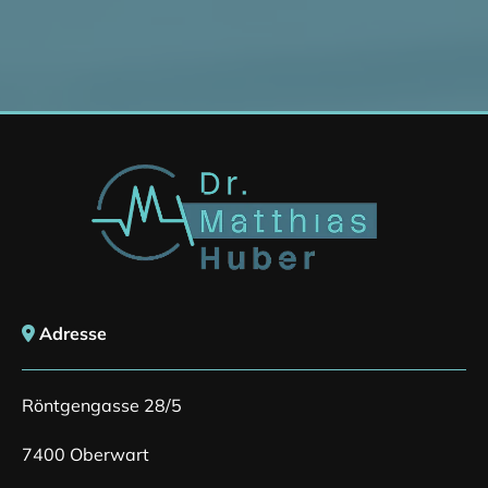
Adresse

Röntgengasse 28/5
7400 Oberwart