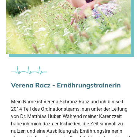
Verena Racz - Ernährungstrainerin
Mein Name ist Verena Schranz-Racz und ich bin seit
2014 Teil des Ordinationsteams, nun unter der Leitung
von Dr. Matthias Huber. Während meiner Karenzzeit
habe ich mich dazu entschieden, die Zeit sinnvoll zu
nutzen und eine Ausbildung als Ernährungstrainerin